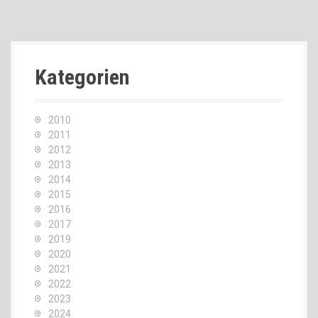
Kategorien
2010
2011
2012
2013
2014
2015
2016
2017
2019
2020
2021
2022
2023
2024