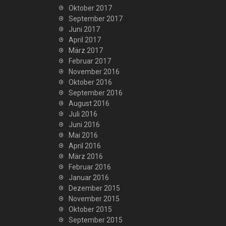
Oktober 2017
September 2017
Juni 2017
April 2017
März 2017
Februar 2017
November 2016
Oktober 2016
September 2016
August 2016
Juli 2016
Juni 2016
Mai 2016
April 2016
März 2016
Februar 2016
Januar 2016
Dezember 2015
November 2015
Oktober 2015
September 2015