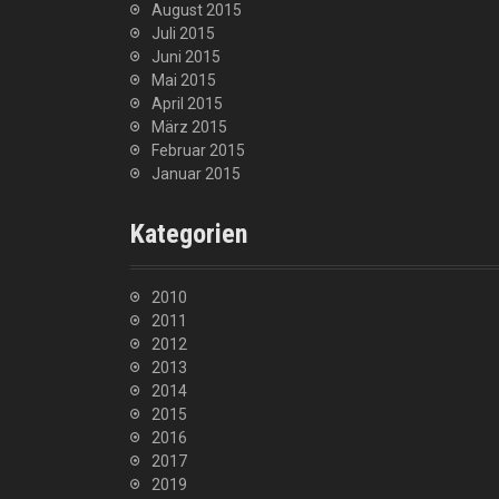
August 2015
Juli 2015
Juni 2015
Mai 2015
April 2015
März 2015
Februar 2015
Januar 2015
Kategorien
2010
2011
2012
2013
2014
2015
2016
2017
2019