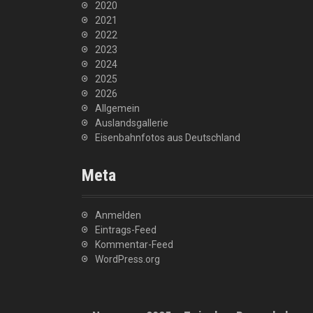
2020
2021
2022
2023
2024
2025
2026
Allgemein
Auslandsgallerie
Eisenbahnfotos aus Deutschland
Meta
Anmelden
Eintrags-Feed
Kommentar-Feed
WordPress.org