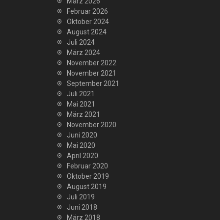
März 2026
Februar 2026
Oktober 2024
August 2024
Juli 2024
März 2024
November 2022
November 2021
September 2021
Juli 2021
Mai 2021
März 2021
November 2020
Juni 2020
Mai 2020
April 2020
Februar 2020
Oktober 2019
August 2019
Juli 2019
Juni 2018
März 2018