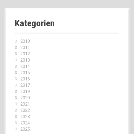
Kategorien
2010
2011
2012
2013
2014
2015
2016
2017
2019
2020
2021
2022
2023
2024
2025