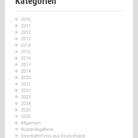
Kategorien
2010
2011
2012
2013
2014
2015
2016
2017
2019
2020
2021
2022
2023
2024
2025
2026
Allgemein
Auslandsgallerie
Eisenbahnfotos aus Deutschland