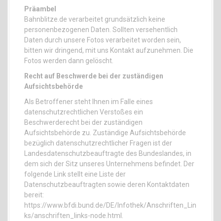
Präambel
Bahnblitze.de verarbeitet grundsätzlich keine
personenbezogenen Daten. Sollten versehentlich
Daten durch unsere Fotos verarbeitet worden sein,
bitten wir dringend, mit uns Kontakt aufzunehmen. Die
Fotos werden dann gelöscht.
Recht auf Beschwerde bei der zuständigen
Aufsichtsbehörde
Als Betroffener steht Ihnen im Falle eines
datenschutzrechtlichen Verstoßes ein
Beschwerderecht bei der zuständigen
Aufsichtsbehörde zu. Zuständige Aufsichtsbehörde
bezüglich datenschutzrechtlicher Fragen ist der
Landesdatenschutzbeauftragte des Bundeslandes, in
dem sich der Sitz unseres Unternehmens befindet. Der
folgende Link stellt eine Liste der
Datenschutzbeauftragten sowie deren Kontaktdaten
bereit:
https://www.bfdi.bund.de/DE/Infothek/Anschriften_Lin
ks/anschriften_links-node.html.