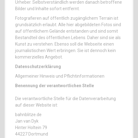
Urheber. Selbstverständlich werden danach betroffene
Bilder und Inhalte sofort entfernt.
Fotografieren auf öffentlich zugänglichem Terrain ist
grundsätzlich erlaubt. Alle hier abgebildeten Fotos sind
auf öffentlichem Gelände entstanden und sind somit
Bestandteil des öffentlichen Lebens. Daher sind sie als
Kunst zu verstehen. Ebenso soll die Webseite einen
journalistischen Wert erbringen. Sie ist dennoch kein
kommerzielles Angebot.
Datenschutzerklärung
Allgemeiner Hinweis und Pflichtinformationen
Benennung der verantwortlichen Stelle
Die verantwortliche Stelle für die Datenverarbeitung
auf dieser Website ist:
bahnblitze.de
Jan van Dyk
Hinter Holtein 79
44227 Dortmund