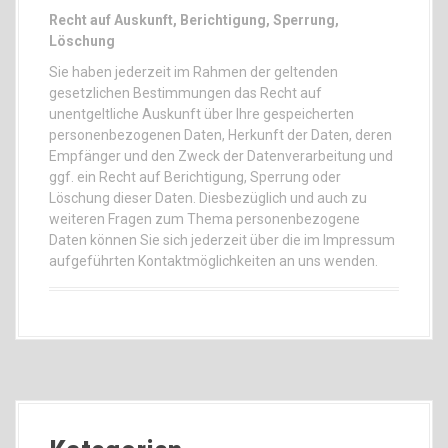
Recht auf Auskunft, Berichtigung, Sperrung,
Löschung
Sie haben jederzeit im Rahmen der geltenden
gesetzlichen Bestimmungen das Recht auf
unentgeltliche Auskunft über Ihre gespeicherten
personenbezogenen Daten, Herkunft der Daten, deren
Empfänger und den Zweck der Datenverarbeitung und
ggf. ein Recht auf Berichtigung, Sperrung oder
Löschung dieser Daten. Diesbezüglich und auch zu
weiteren Fragen zum Thema personenbezogene
Daten können Sie sich jederzeit über die im Impressum
aufgeführten Kontaktmöglichkeiten an uns wenden.