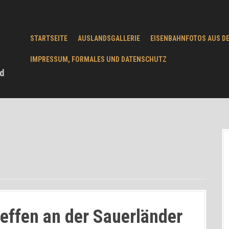
STARTSEITE
AUSLANDSGALLERIE
EISENBAHNFOTOS AUS D
IMPRESSUM, FORMALES UND DATENSCHUTZ
d
effen an der Sauerländer