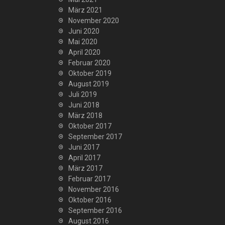
März 2021
November 2020
Juni 2020
Mai 2020
April 2020
Februar 2020
Oktober 2019
August 2019
Juli 2019
Juni 2018
März 2018
Oktober 2017
September 2017
Juni 2017
April 2017
März 2017
Februar 2017
November 2016
Oktober 2016
September 2016
August 2016