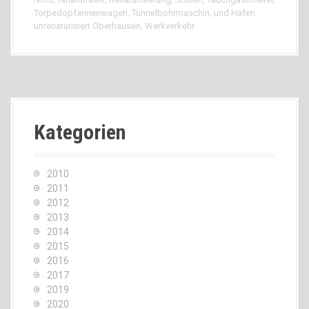
Torpedopfannenwagen
,
Tunnelbohrmaschin
,
und Häfen
,
unrenaturisiert Oberhausen
,
Werkverkehr
Kategorien
2010
2011
2012
2013
2014
2015
2016
2017
2019
2020