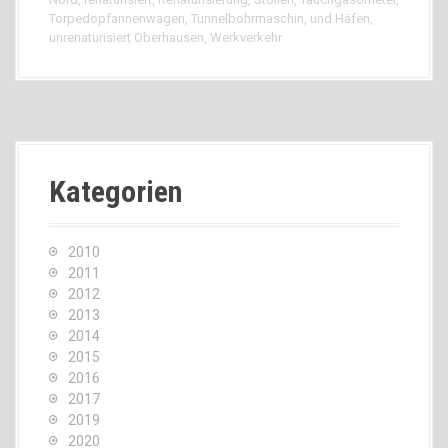
Torpedopfannenwagen
,
Tunnelbohrmaschin
,
und Häfen
,
unrenaturisiert Oberhausen
,
Werkverkehr
Kategorien
2010
2011
2012
2013
2014
2015
2016
2017
2019
2020