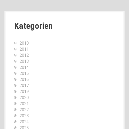
Kategorien
2010
2011
2012
2013
2014
2015
2016
2017
2019
2020
2021
2022
2023
2024
2025