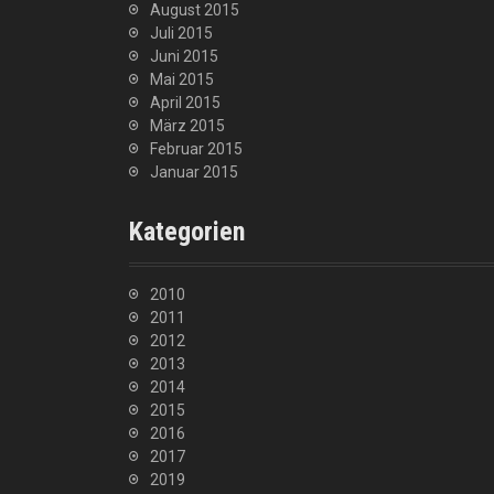
August 2015
Juli 2015
Juni 2015
Mai 2015
April 2015
März 2015
Februar 2015
Januar 2015
Kategorien
2010
2011
2012
2013
2014
2015
2016
2017
2019