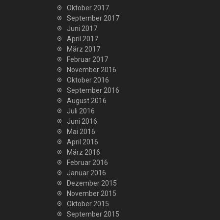
Oktober 2017
September 2017
Juni 2017
April 2017
März 2017
Februar 2017
November 2016
Oktober 2016
September 2016
August 2016
Juli 2016
Juni 2016
Mai 2016
April 2016
März 2016
Februar 2016
Januar 2016
Dezember 2015
November 2015
Oktober 2015
September 2015