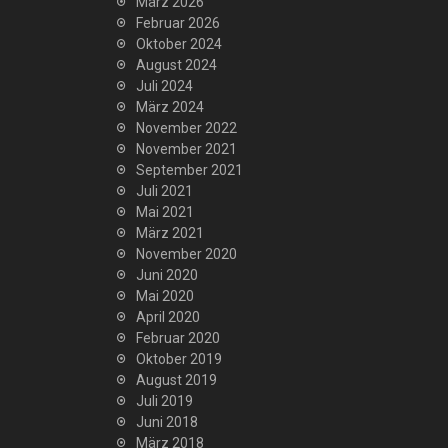
März 2026
Februar 2026
Oktober 2024
August 2024
Juli 2024
März 2024
November 2022
November 2021
September 2021
Juli 2021
Mai 2021
März 2021
November 2020
Juni 2020
Mai 2020
April 2020
Februar 2020
Oktober 2019
August 2019
Juli 2019
Juni 2018
März 2018