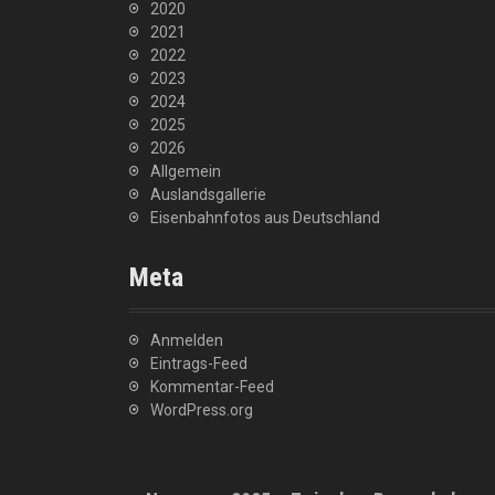
2020
2021
2022
2023
2024
2025
2026
Allgemein
Auslandsgallerie
Eisenbahnfotos aus Deutschland
Meta
Anmelden
Eintrags-Feed
Kommentar-Feed
WordPress.org