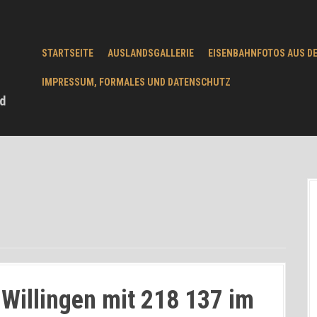
STARTSEITE
AUSLANDSGALLERIE
EISENBAHNFOTOS AUS D
IMPRESSUM, FORMALES UND DATENSCHUTZ
d
Willingen mit 218 137 im