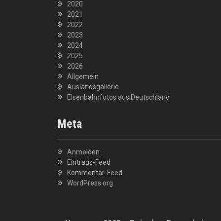
2020
2021
2022
2023
2024
2025
2026
Allgemein
Auslandsgallerie
Eisenbahnfotos aus Deutschland
Meta
Anmelden
Eintrags-Feed
Kommentar-Feed
WordPress.org