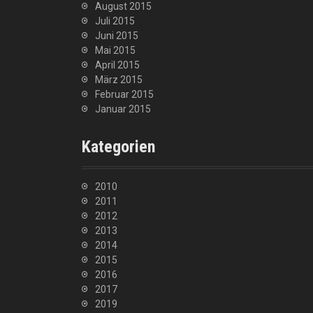
August 2015
Juli 2015
Juni 2015
Mai 2015
April 2015
März 2015
Februar 2015
Januar 2015
Kategorien
2010
2011
2012
2013
2014
2015
2016
2017
2019