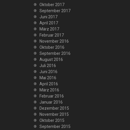
Oktober 2017
September 2017
Juni 2017
April 2017
März 2017
Februar 2017
November 2016
Oktober 2016
September 2016
August 2016
Juli 2016
Juni 2016
Mai 2016
April 2016
März 2016
Februar 2016
Januar 2016
Dezember 2015
November 2015
Oktober 2015
September 2015