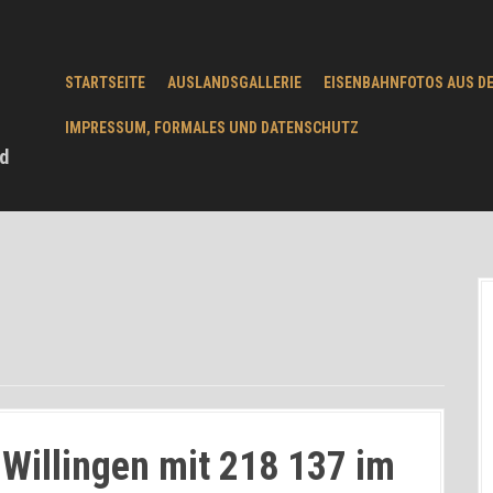
STARTSEITE
AUSLANDSGALLERIE
EISENBAHNFOTOS AUS D
IMPRESSUM, FORMALES UND DATENSCHUTZ
d
Willingen mit 218 137 im