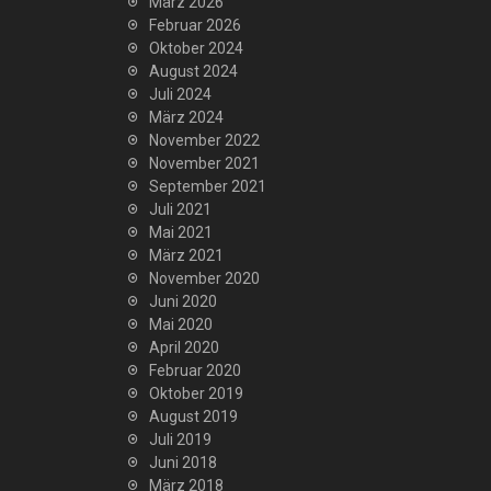
März 2026
Februar 2026
Oktober 2024
August 2024
Juli 2024
März 2024
November 2022
November 2021
September 2021
Juli 2021
Mai 2021
März 2021
November 2020
Juni 2020
Mai 2020
April 2020
Februar 2020
Oktober 2019
August 2019
Juli 2019
Juni 2018
März 2018