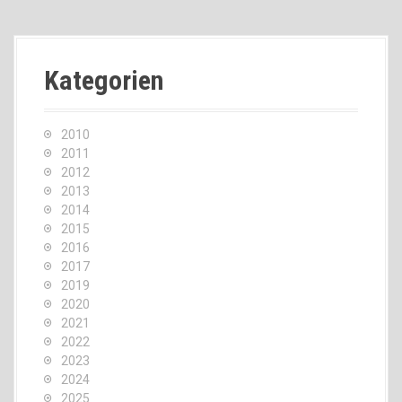
Kategorien
2010
2011
2012
2013
2014
2015
2016
2017
2019
2020
2021
2022
2023
2024
2025