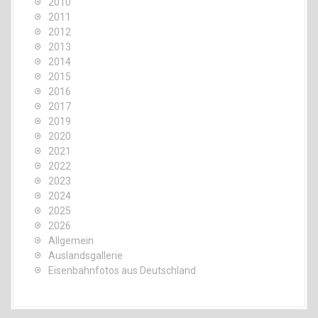
2010
2011
2012
2013
2014
2015
2016
2017
2019
2020
2021
2022
2023
2024
2025
2026
Allgemein
Auslandsgallerie
Eisenbahnfotos aus Deutschland