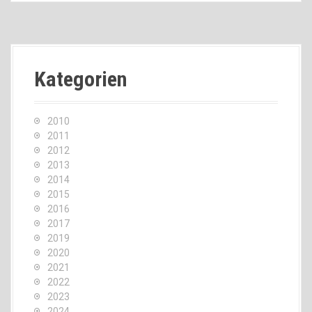
Kategorien
2010
2011
2012
2013
2014
2015
2016
2017
2019
2020
2021
2022
2023
2024