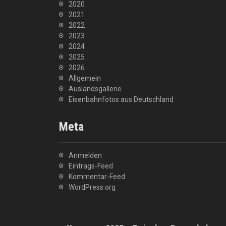
2020
2021
2022
2023
2024
2025
2026
Allgemein
Auslandsgallerie
Eisenbahnfotos aus Deutschland
Meta
Anmelden
Eintrags-Feed
Kommentar-Feed
WordPress.org