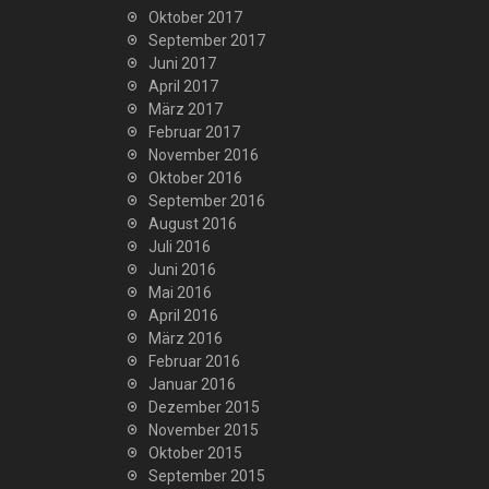
Oktober 2017
September 2017
Juni 2017
April 2017
März 2017
Februar 2017
November 2016
Oktober 2016
September 2016
August 2016
Juli 2016
Juni 2016
Mai 2016
April 2016
März 2016
Februar 2016
Januar 2016
Dezember 2015
November 2015
Oktober 2015
September 2015