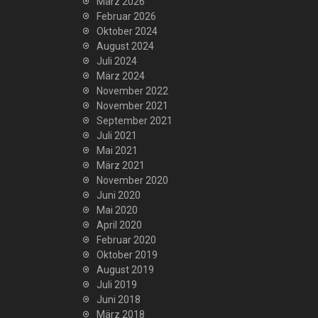
März 2026
Februar 2026
Oktober 2024
August 2024
Juli 2024
März 2024
November 2022
November 2021
September 2021
Juli 2021
Mai 2021
März 2021
November 2020
Juni 2020
Mai 2020
April 2020
Februar 2020
Oktober 2019
August 2019
Juli 2019
Juni 2018
März 2018