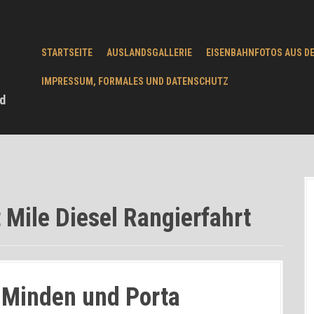
STARTSEITE
AUSLANDSGALLERIE
EISENBAHNFOTOS AUS D
IMPRESSUM, FORMALES UND DATENSCHUTZ
d
 Mile Diesel Rangierfahrt
n Minden und Porta