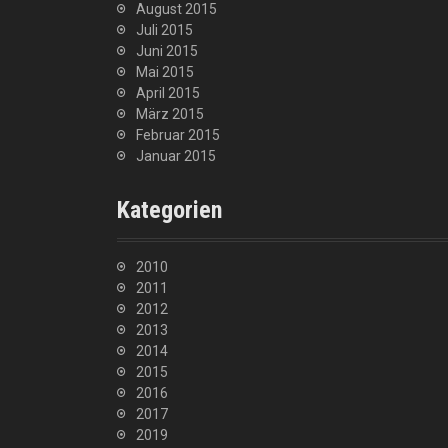
August 2015
Juli 2015
Juni 2015
Mai 2015
April 2015
März 2015
Februar 2015
Januar 2015
Kategorien
2010
2011
2012
2013
2014
2015
2016
2017
2019