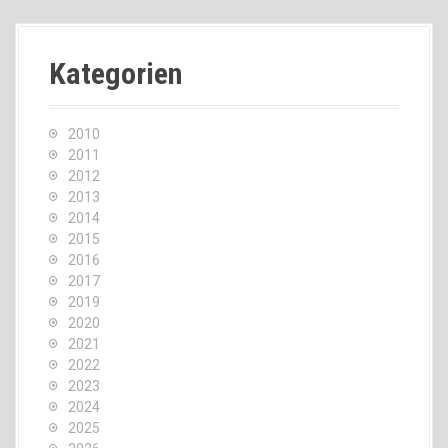
Kategorien
2010
2011
2012
2013
2014
2015
2016
2017
2019
2020
2021
2022
2023
2024
2025