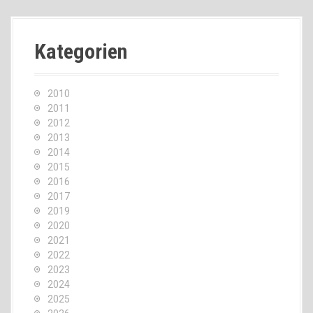
Kategorien
2010
2011
2012
2013
2014
2015
2016
2017
2019
2020
2021
2022
2023
2024
2025