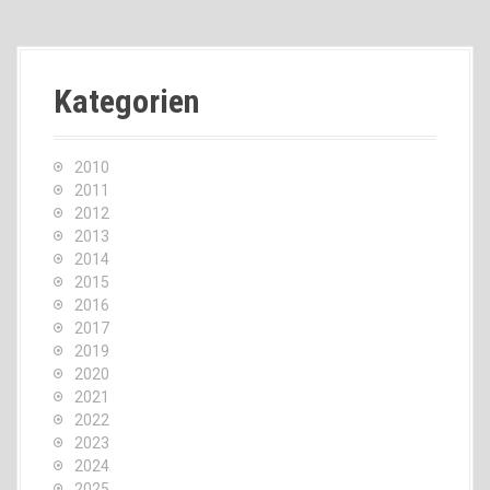
Kategorien
2010
2011
2012
2013
2014
2015
2016
2017
2019
2020
2021
2022
2023
2024
2025