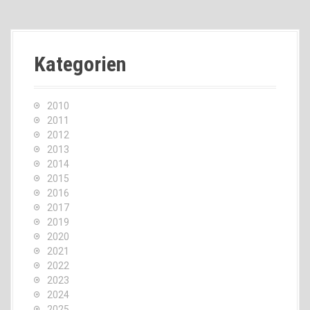
Kategorien
2010
2011
2012
2013
2014
2015
2016
2017
2019
2020
2021
2022
2023
2024
2025