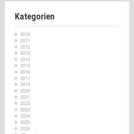
Kategorien
2010
2011
2012
2013
2014
2015
2016
2017
2019
2020
2021
2022
2023
2024
2025
2026