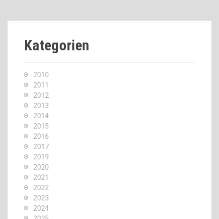
Kategorien
2010
2011
2012
2013
2014
2015
2016
2017
2019
2020
2021
2022
2023
2024
2025