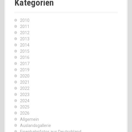
Kategorien
2010
2011
2012
2013
2014
2015
2016
2017
2019
2020
2021
2022
2023
2024
2025
2026
Allgemein
Auslandsgallerie
Eisenbahnfotos aus Deutschland