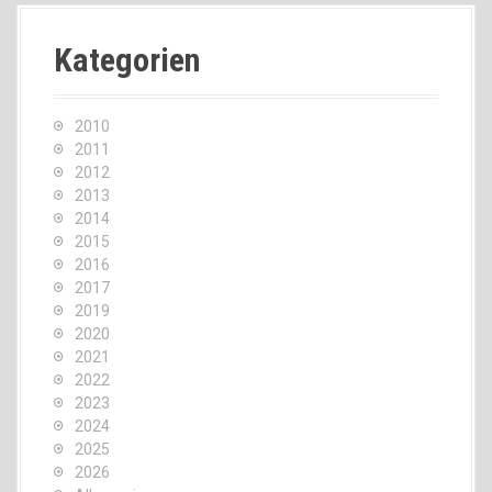
Kategorien
2010
2011
2012
2013
2014
2015
2016
2017
2019
2020
2021
2022
2023
2024
2025
2026