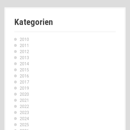
Kategorien
2010
2011
2012
2013
2014
2015
2016
2017
2019
2020
2021
2022
2023
2024
2025