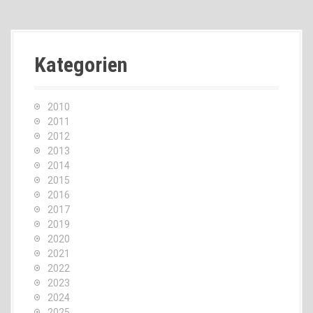
Kategorien
2010
2011
2012
2013
2014
2015
2016
2017
2019
2020
2021
2022
2023
2024
2025